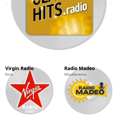
Virgin Radio
Radio Madeo
Rock
Miscellaneous