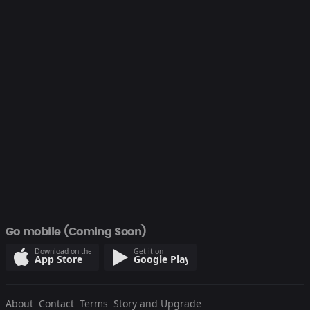
Go mobile (Coming Soon)
Download on the
Get it on
App Store
Google Play
About
Contact
Terms
Story and Upgrade