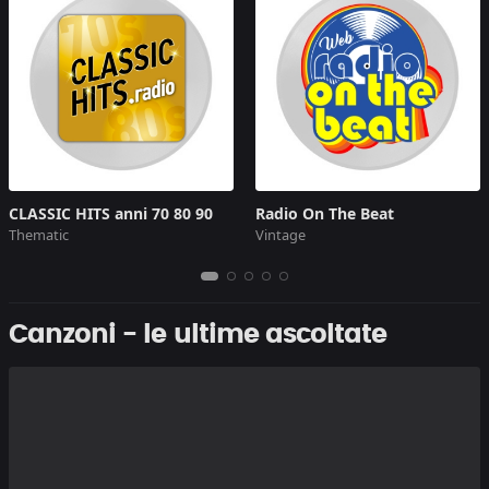
CLASSIC HITS anni 70 80 90
Radio On The Beat
Thematic
Vintage
Canzoni - le ultime ascoltate