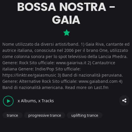
BOSSA NOSTRA -
GAIA
Nome utilizzato da diversi artisti/band. 1) Gaia Riva, cantante ed
autrice italiana, conosciuta nel 2006 per il brano One, utilizzato
come colonna sonora per lo spot televisivo della Lancia Phedra.
Genere: Rock Sito ufficiale: www.gaiariva.it 2) Cantautrice
italiana Genere: Indie/Pop Sito ufficiale:
https://linktr.ee/gaiasmusic 3) Band di nazionalità peruviana.
Genere: Alternative Rock Sito ufficiale: www.gaiaband.com 4)
Band di nazionalità americana.
Read more on Last.fm
x Albums, x Tracks
trance
progressive trance
uplifting trance