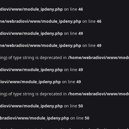
diovi/www/module_ipdeny.php
on line
46
me/webradiovi/www/module_ipdeny.php
on line
46
diovi/www/module_ipdeny.php
on line
49
me/webradiovi/www/module_ipdeny.php
on line
49
ing) of type string is deprecated in
/home/webradiovi/www/modu
diovi/www/module_ipdeny.php
on line
49
iovi/www/module_ipdeny.php
on line
49
ing) of type string is deprecated in
/home/webradiovi/www/modu
diovi/www/module_ipdeny.php
on line
50
bradiovi/www/module_ipdeny.php
on line
50