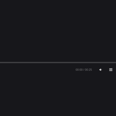
00:00
/
00:25