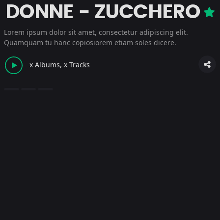
DONNE - ZUCCHERO
Lorem ipsum dolor sit amet, consectetur adipiscing elit.
Quamquam tu hanc copiosiorem etiam soles dicere.
x Albums, x Tracks