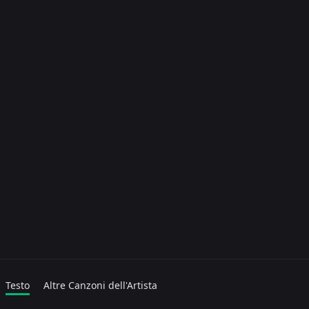
Testo
Altre Canzoni dell'Artista