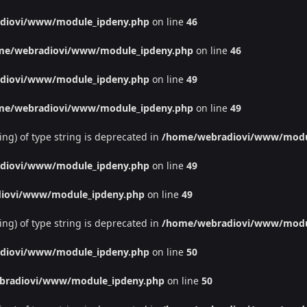
diovi/www/module_ipdeny.php
on line
46
me/webradiovi/www/module_ipdeny.php
on line
46
diovi/www/module_ipdeny.php
on line
49
me/webradiovi/www/module_ipdeny.php
on line
49
ing) of type string is deprecated in
/home/webradiovi/www/modu
diovi/www/module_ipdeny.php
on line
49
iovi/www/module_ipdeny.php
on line
49
ing) of type string is deprecated in
/home/webradiovi/www/modu
diovi/www/module_ipdeny.php
on line
50
bradiovi/www/module_ipdeny.php
on line
50