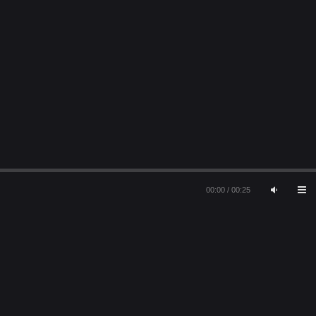
00:00
/
00:25