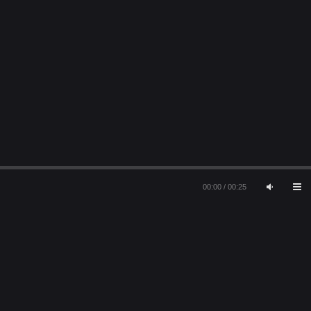
00:00
/
00:25