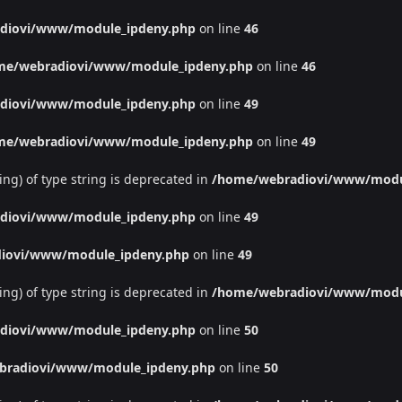
diovi/www/module_ipdeny.php
on line
46
me/webradiovi/www/module_ipdeny.php
on line
46
diovi/www/module_ipdeny.php
on line
49
me/webradiovi/www/module_ipdeny.php
on line
49
ing) of type string is deprecated in
/home/webradiovi/www/modu
diovi/www/module_ipdeny.php
on line
49
iovi/www/module_ipdeny.php
on line
49
ing) of type string is deprecated in
/home/webradiovi/www/modu
diovi/www/module_ipdeny.php
on line
50
bradiovi/www/module_ipdeny.php
on line
50