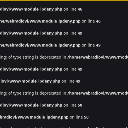
diovi/www/module_ipdeny.php
on line
46
me/webradiovi/www/module_ipdeny.php
on line
46
diovi/www/module_ipdeny.php
on line
49
me/webradiovi/www/module_ipdeny.php
on line
49
ing) of type string is deprecated in
/home/webradiovi/www/modu
diovi/www/module_ipdeny.php
on line
49
iovi/www/module_ipdeny.php
on line
49
ing) of type string is deprecated in
/home/webradiovi/www/modu
diovi/www/module_ipdeny.php
on line
50
bradiovi/www/module_ipdeny.php
on line
50