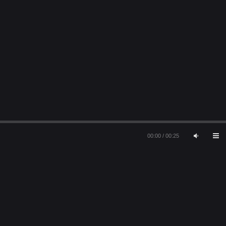
00:00
/
00:25